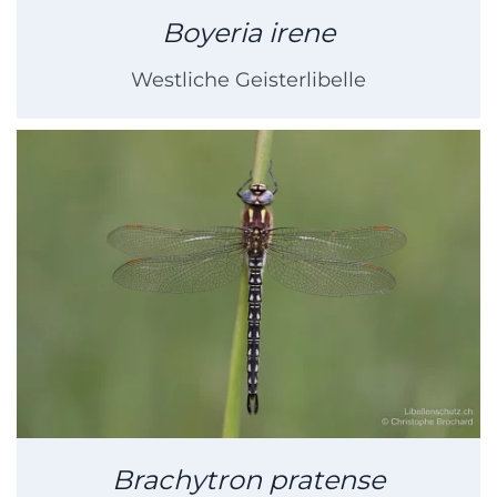
Boyeria irene
Westliche Geisterlibelle
Brachytron pratense