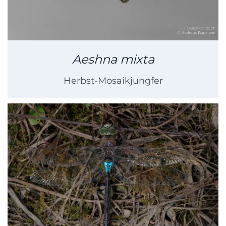
Aeshna mixta
Herbst-Mosaikjungfer