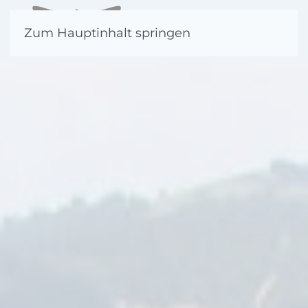
Zum Hauptinhalt springen