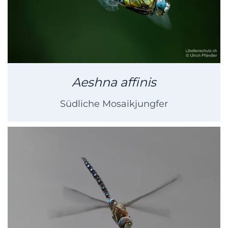
Aeshna affinis
Südliche Mosaikjungfer