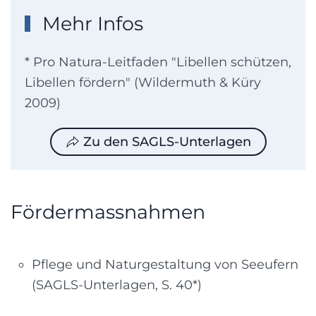
Mehr Infos
* Pro Natura-Leitfaden "Libellen schützen,
Libellen fördern" (Wildermuth & Küry
2009)
Zu den SAGLS-Unterlagen
Fördermassnahmen
Pflege und Naturgestaltung von Seeufern
(SAGLS-Unterlagen, S. 40*)