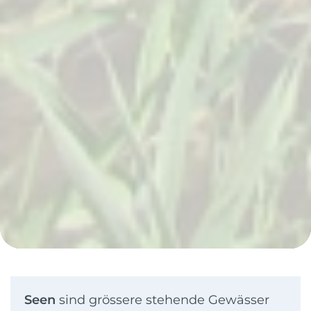
Seen
sind grössere stehende Gewässer