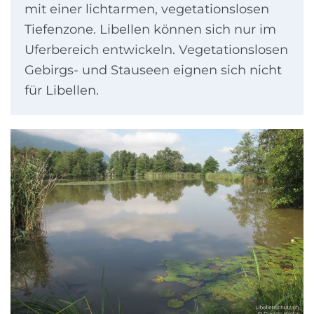
mit einer lichtarmen, vegetationslosen
Tiefenzone. Libellen können sich nur im
Uferbereich entwickeln. Vegetationslosen
Gebirgs- und Stauseen eignen sich nicht
für Libellen.