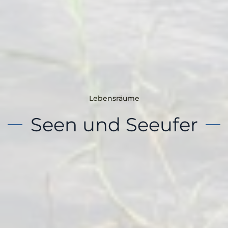
Lebensräume
Seen und Seeufer