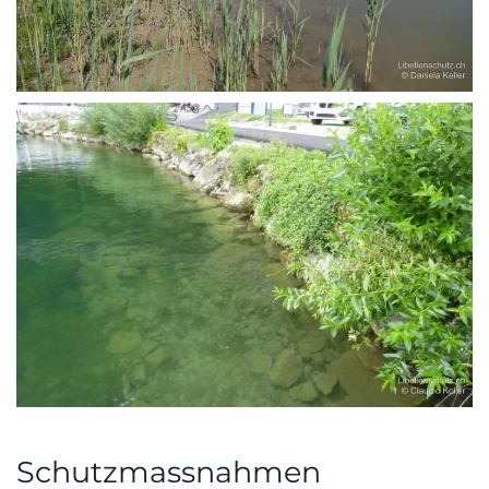
Schutzmassnahmen