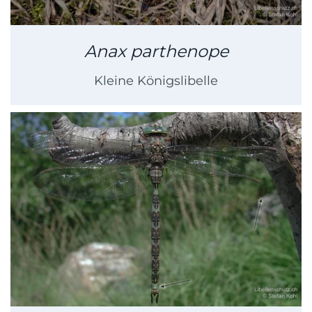
Anax parthenope
Kleine Königslibelle