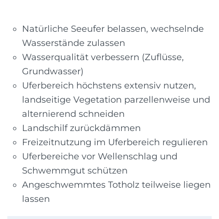
Natürliche Seeufer belassen, wechselnde
Wasserstände zulassen
Wasserqualität verbessern (Zuflüsse,
Grundwasser)
Uferbereich höchstens extensiv nutzen,
landseitige Vegetation parzellenweise und
alternierend schneiden
Landschilf zurückdämmen
Freizeitnutzung im Uferbereich regulieren
Uferbereiche vor Wellenschlag und
Schwemmgut schützen
Angeschwemmtes Totholz teilweise liegen
lassen