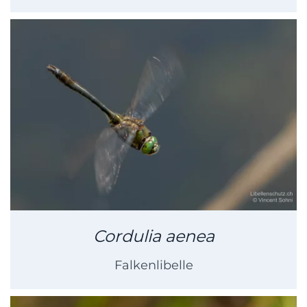
Cordulia aenea
Falkenlibelle