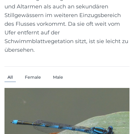
und Altarmen als auch an sekundären
Stillgewässern im weiteren Einzugsbereich
des Flusses vorkommt. Da sie oft weit vom
Ufer entfernt auf der
Schwimmblattvegetation sitzt, ist sie leicht zu
übersehen.
All
Female
Male