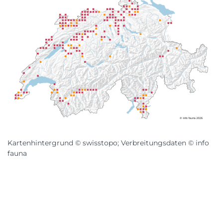
Kartenhintergrund © swisstopo; Verbreitungsdaten © info
fauna