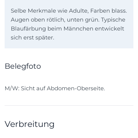
Selbe Merkmale wie Adulte, Farben blass.
Augen oben rötlich, unten grün. Typische
Blaufärbung beim Männchen entwickelt
sich erst später.
Belegfoto
M/W: Sicht auf Abdomen-Oberseite.
Verbreitung