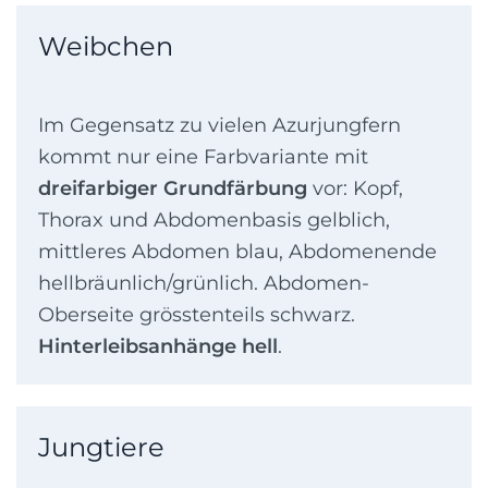
Weibchen
Im Gegensatz zu vielen Azurjungfern
kommt nur eine Farbvariante mit
dreifarbiger Grundfärbung
vor: Kopf,
Thorax und Abdomenbasis gelblich,
mittleres Abdomen blau, Abdomenende
hellbräunlich/grünlich. Abdomen-
Oberseite grösstenteils schwarz.
Hinterleibsanhänge hell
.
Jungtiere