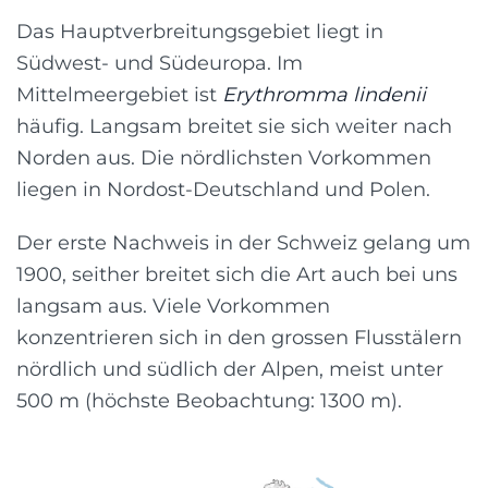
Das Hauptverbreitungsgebiet liegt in
Südwest- und Südeuropa. Im
Mittelmeergebiet ist
Erythromma lindenii
häufig. Langsam breitet sie sich weiter nach
Norden aus. Die nördlichsten Vorkommen
liegen in Nordost-Deutschland und Polen.
Der erste Nachweis in der Schweiz gelang um
1900, seither breitet sich die Art auch bei uns
langsam aus. Viele Vorkommen
konzentrieren sich in den grossen Flusstälern
nördlich und südlich der Alpen, meist unter
500 m (höchste Beobachtung: 1300 m).