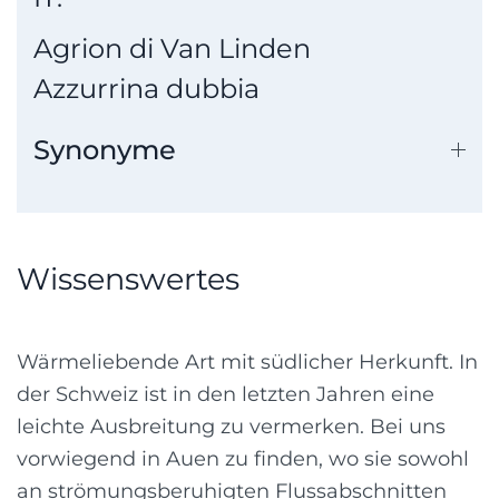
Agrion di Van Linden
Azzurrina dubbia
Synonyme
Wissenswertes
Wärmeliebende Art mit südlicher Herkunft. In
der Schweiz ist in den letzten Jahren eine
leichte Ausbreitung zu vermerken. Bei uns
vorwiegend in Auen zu finden, wo sie sowohl
an strömungsberuhigten Flussabschnitten