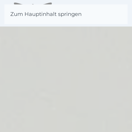
Zum Hauptinhalt springen