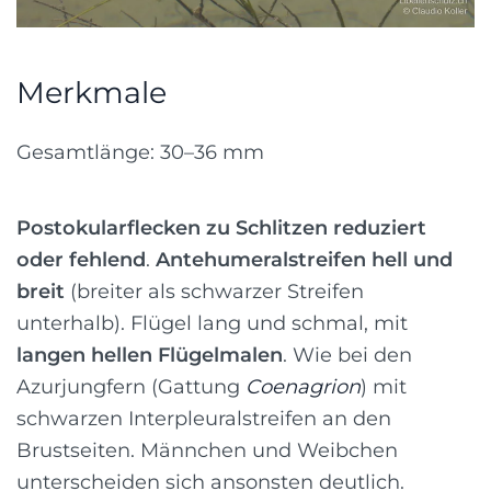
Merkmale
Gesamtlänge: 30–36 mm
Postokularflecken zu Schlitzen reduziert
oder fehlend
.
Antehumeralstreifen hell und
breit
(breiter als schwarzer Streifen
unterhalb). Flügel lang und schmal, mit
langen hellen Flügelmalen
. Wie bei den
Azurjungfern (Gattung
Coenagrion
) mit
schwarzen Interpleuralstreifen an den
Brustseiten. Männchen und Weibchen
unterscheiden sich ansonsten deutlich.