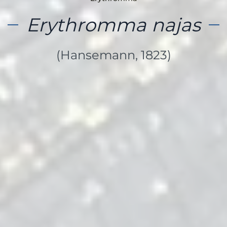
Erythromma najas
(Hansemann, 1823)