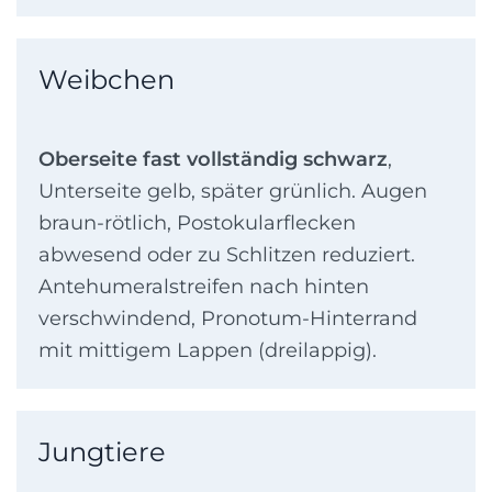
Weibchen
Oberseite fast vollständig schwarz
,
Unterseite gelb, später grünlich. Augen
braun-rötlich, Postokularflecken
abwesend oder zu Schlitzen reduziert.
Antehumeralstreifen nach hinten
verschwindend, Pronotum-Hinterrand
mit mittigem Lappen (dreilappig).
Jungtiere