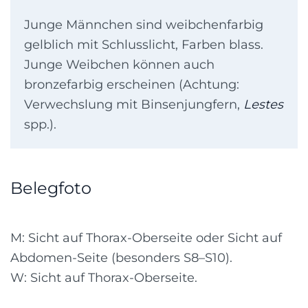
Junge Männchen sind weibchenfarbig
gelblich mit Schlusslicht, Farben blass.
Junge Weibchen können auch
bronzefarbig erscheinen (Achtung:
Verwechslung mit Binsenjungfern,
Lestes
spp.).
Belegfoto
M: Sicht auf Thorax-Oberseite oder Sicht auf
Abdomen-Seite (besonders S8–S10).
W: Sicht auf Thorax-Oberseite.