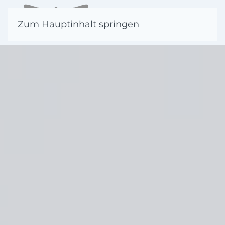
Zum Hauptinhalt springen