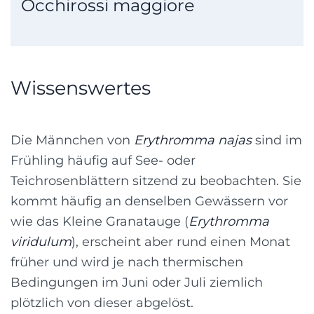
Occhirossi maggiore
Wissenswertes
Die Männchen von
Erythromma najas
sind im
Frühling häufig auf See- oder
Teichrosenblättern sitzend zu beobachten. Sie
kommt häufig an denselben Gewässern vor
wie das Kleine Granatauge (
Erythromma
viridulum
), erscheint aber rund einen Monat
früher und wird je nach thermischen
Bedingungen im Juni oder Juli ziemlich
plötzlich von dieser abgelöst.