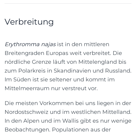
Verbreitung
Erythromma najas
ist in den mittleren
Breitengraden Europas weit verbreitet. Die
nördliche Grenze läuft von Mittelengland bis
zum Polarkreis in Skandinavien und Russland.
Im Süden ist sie seltener und kommt im
Mittelmeerraum nur verstreut vor.
Die meisten Vorkommen bei uns liegen in der
Nordostschweiz und im westlichen Mittelland.
In den Alpen und im Wallis gibt es nur wenige
Beobachtungen. Populationen aus der