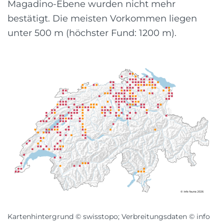
Magadino-Ebene wurden nicht mehr
bestätigt. Die meisten Vorkommen liegen
unter 500 m (höchster Fund: 1200 m).
Kartenhintergrund © swisstopo; Verbreitungsdaten © info