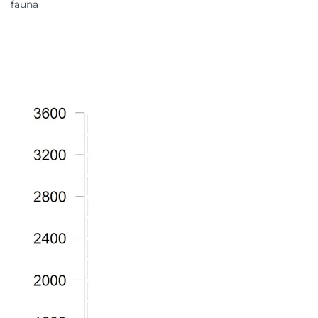
fauna