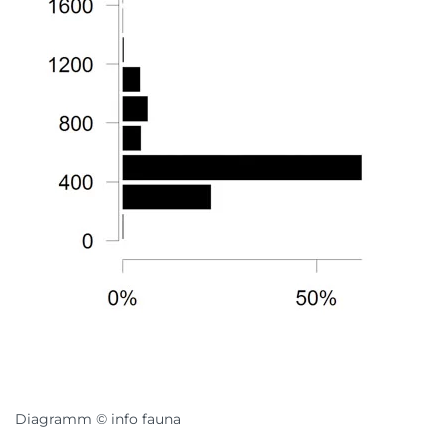
Diagramm © info fauna