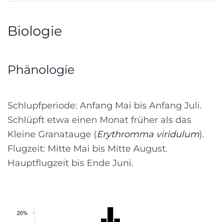
Biologie
Phänologie
Schlupfperiode: Anfang Mai bis Anfang Juli.
Schlüpft etwa einen Monat früher als das
Kleine Granatauge (
Erythromma viridulum
).
Flugzeit: Mitte Mai bis Mitte August.
Hauptflugzeit bis Ende Juni.