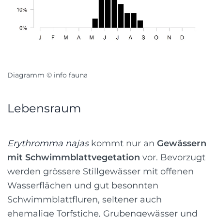
Diagramm © info fauna
Lebensraum
Erythromma najas
kommt nur an
Gewässern
mit Schwimmblattvegetation
vor. Bevorzugt
werden grössere Stillgewässer mit offenen
Wasserflächen und gut besonnten
Schwimmblattfluren, seltener auch
ehemalige Torfstiche, Grubengewässer und