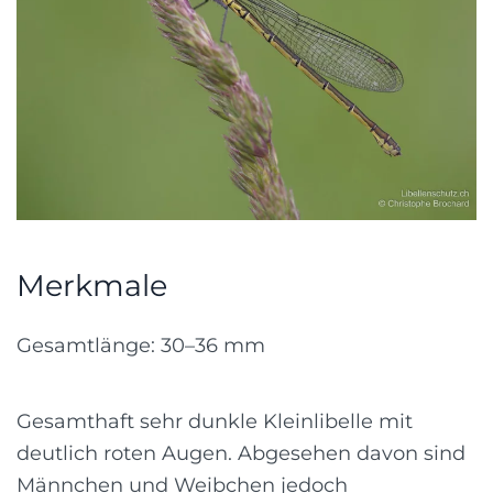
Merkmale
Gesamtlänge: 30–36 mm
Gesamthaft sehr dunkle Kleinlibelle mit
deutlich roten Augen. Abgesehen davon sind
Männchen und Weibchen jedoch