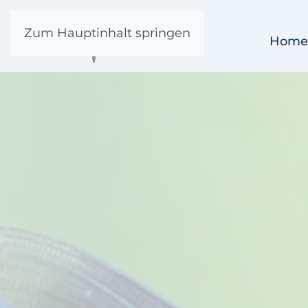
Zum Hauptinhalt springen
Home