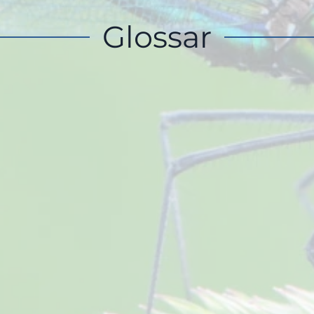
Glossar