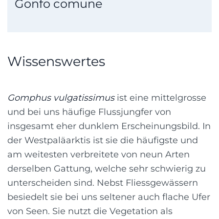
Gonfo comune
Wissenswertes
Gomphus vulgatissimus
ist eine mittelgrosse
und bei uns häufige Flussjungfer von
insgesamt eher dunklem Erscheinungsbild. In
der Westpaläarktis ist sie die häufigste und
am weitesten verbreitete von neun Arten
derselben Gattung, welche sehr schwierig zu
unterscheiden sind. Nebst Fliessgewässern
besiedelt sie bei uns seltener auch flache Ufer
von Seen. Sie nutzt die Vegetation als