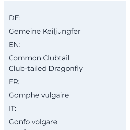
DE:
Gemeine Keiljungfer
EN:
Common Clubtail
Club-tailed Dragonfly
FR:
Gomphe vulgaire
IT:
Gonfo volgare