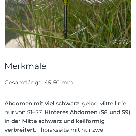
Merkmale
Gesamtlänge: 45-50 mm
Abdomen mit viel schwarz
, gelbe Mittellinie
nur von S1–S7.
Hinteres Abdomen (S8 und S9)
in der Mitte schwarz und keilförmig
verbreitert
. Thoraxseite mit nur zwei