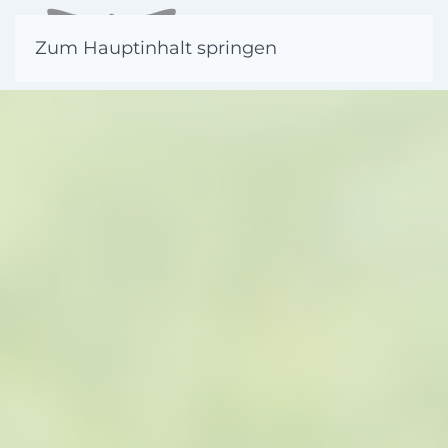
Zum Hauptinhalt springen