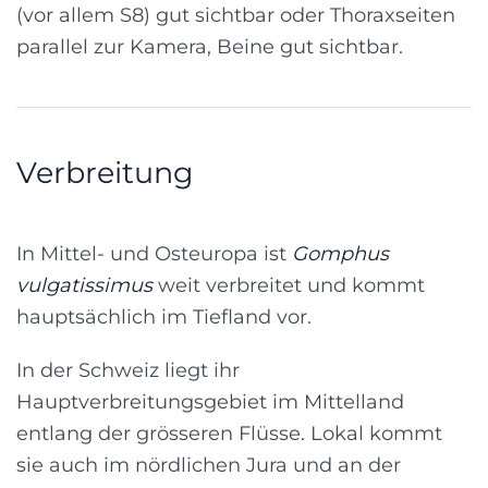
(vor allem S8) gut sichtbar oder Thoraxseiten
parallel zur Kamera, Beine gut sichtbar.
Verbreitung
In Mittel- und Osteuropa ist
Gomphus
vulgatissimus
weit verbreitet und kommt
hauptsächlich im Tiefland vor.
In der Schweiz liegt ihr
Hauptverbreitungsgebiet im Mittelland
entlang der grösseren Flüsse. Lokal kommt
sie auch im nördlichen Jura und an der