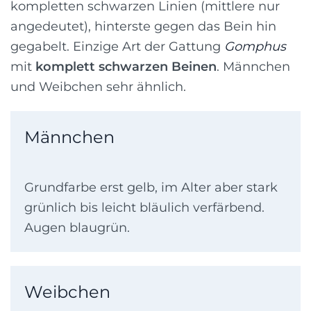
kompletten schwarzen Linien (mittlere nur
angedeutet), hinterste gegen das Bein hin
gegabelt. Einzige Art der Gattung
Gomphus
mit
komplett schwarzen Beinen
. Männchen
und Weibchen sehr ähnlich.
Männchen
Grundfarbe erst gelb, im Alter aber stark
grünlich bis leicht bläulich verfärbend.
Augen blaugrün.
Weibchen