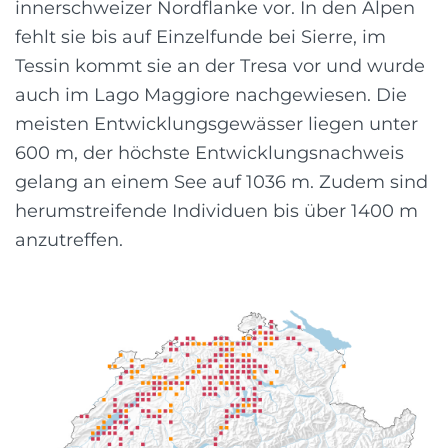
innerschweizer Nordflanke vor. In den Alpen
fehlt sie bis auf Einzelfunde bei Sierre, im
Tessin kommt sie an der Tresa vor und wurde
auch im Lago Maggiore nachgewiesen. Die
meisten Entwicklungsgewässer liegen unter
600 m, der höchste Entwicklungsnachweis
gelang an einem See auf 1036 m. Zudem sind
herumstreifende Individuen bis über 1400 m
anzutreffen.