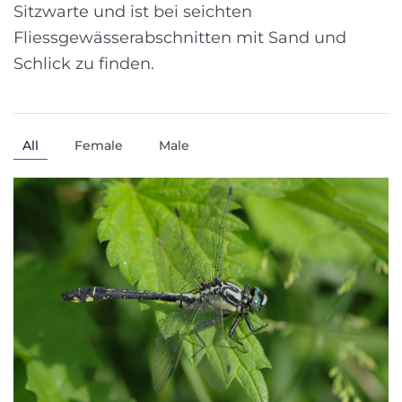
Sitzwarte und ist bei seichten
Fliessgewässerabschnitten mit Sand und
Schlick zu finden.
All
Female
Male