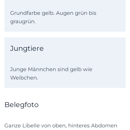
Grundfarbe gelb. Augen grün bis
graugrün.
Jungtiere
Junge Männchen sind gelb wie
Weibchen.
Belegfoto
Ganze Libelle von oben, hinteres Abdomen