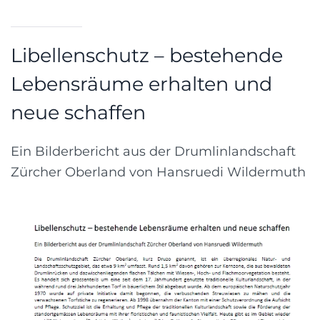
Libellenschutz – bestehende
Lebensräume erhalten und
neue schaffen
Ein Bilderbericht aus der Drumlinlandschaft
Zürcher Oberland von Hansruedi Wildermuth