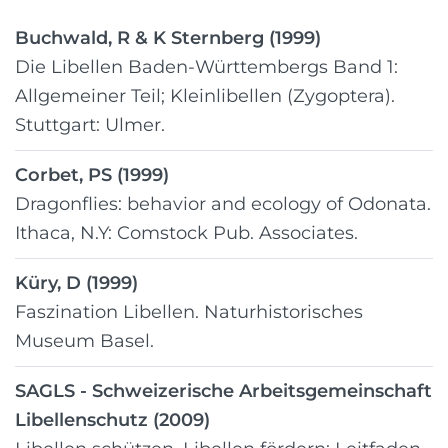
Buchwald, R & K Sternberg (1999)
Die Libellen Baden-Württembergs Band 1:
Allgemeiner Teil; Kleinlibellen (Zygoptera).
Stuttgart: Ulmer.
Corbet, PS (1999)
Dragonflies: behavior and ecology of Odonata.
Ithaca, N.Y: Comstock Pub. Associates.
Küry, D (1999)
Faszination Libellen. Naturhistorisches
Museum Basel.
SAGLS - Schweizerische Arbeitsgemeinschaft
Libellenschutz (2009)