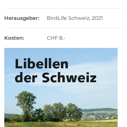
Herausgeber:
BirdLife Schweiz, 2021
Kosten:
CHF 8.-