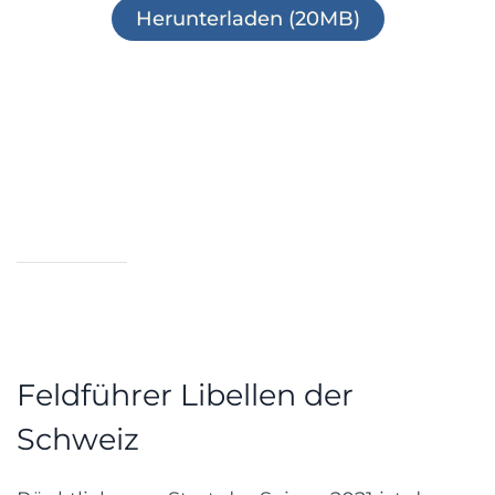
Herunterladen (20MB)
Feldführer Libellen der
Schweiz