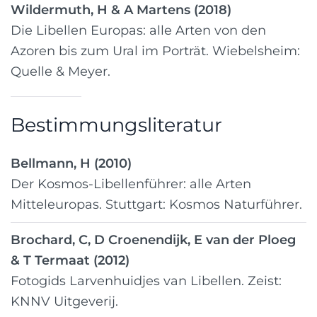
Wildermuth, H & A Martens (2018)
Die Libellen Europas: alle Arten von den
Azoren bis zum Ural im Porträt. Wiebelsheim:
Quelle & Meyer.
Bestimmungsliteratur
Bellmann, H (2010)
Der Kosmos-Libellenführer: alle Arten
Mitteleuropas. Stuttgart: Kosmos Naturführer.
Brochard, C, D Croenendijk, E van der Ploeg
& T Termaat (2012)
Fotogids Larvenhuidjes van Libellen. Zeist:
KNNV Uitgeverij.