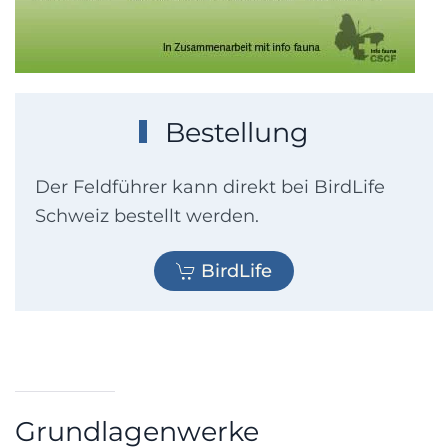
Bestellung
Der Feldführer kann direkt bei BirdLife
Schweiz bestellt werden.
BirdLife
Grundlagenwerke