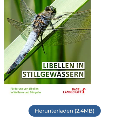
Herunterladen (2.4MB)