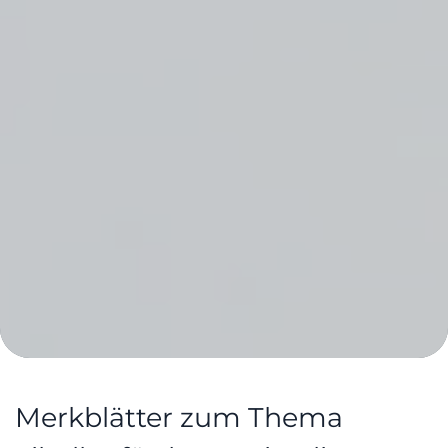
Merkblätter zum Thema