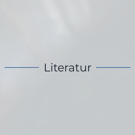
Literatur