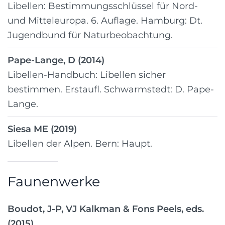
Libellen: Bestimmungsschlüssel für Nord-
und Mitteleuropa. 6. Auflage. Hamburg: Dt.
Jugendbund für Naturbeobachtung.
Pape-Lange, D (2014)
Libellen-Handbuch: Libellen sicher
bestimmen. Erstaufl. Schwarmstedt: D. Pape-
Lange.
Siesa ME (2019)
Libellen der Alpen. Bern: Haupt.
Faunenwerke
Boudot, J-P, VJ Kalkman & Fons Peels, eds.
(2015)