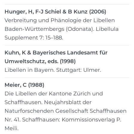
Hunger, H, F-J Schiel & B Kunz (2006)
Verbreitung und Phänologie der Libellen
Baden-Württembergs (Odonata). Libellula
Supplement 7: 15–188.
Kuhn, K & Bayerisches Landesamt für
Umweltschutz, eds. (1998)
Libellen in Bayern. Stuttgart: Ulmer.
Meier, C (1988)
Die Libellen der Kantone Zürich und
Schaffhausen. Neujahrsblatt der
Naturforschenden Gesellschaft Schaffhausen
Nr. 41. Schaffhausen: Kommissionsverlag P.
Meili.