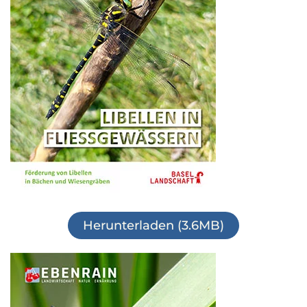
Herunterladen (3.6MB)