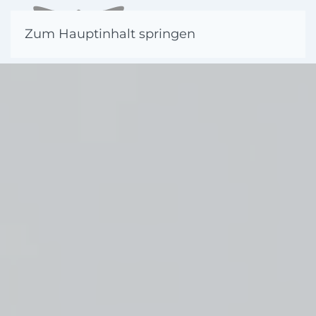
Zum Hauptinhalt springen