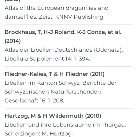
Atlas of the European dragonflies and
damselflies. Zeist: KNNV Publishing.
Brockhaus, T, H-J Roland, K-J Conze, et al.
(2014)
Atlas der Libellen Deutschlands (Odonata).
Libellula Supplement 14: 1–394.
Fliedner-Kalies, T & H Fliedner (2011)
Libellen im Kanton Schwyz. Berichte der
Schwyzerischen Naturforschenden
Gesellschaft 16: 1–208.
Hertzog, M & H Wildermuth (2010)
Libellen und ihre Lebensräume im Thurgau.
Scherzingen: M. Hertzog.