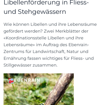
Libellenförderung in Fliess-
und Stehgewässern
Wie können Libellen und ihre Lebensräume
gefördert werden? Zwei Merkblätter der
«Koordinationsstelle Libellen und ihre
Lebensräume» im Auftrag des Ebenrain-
Zentrums für Landwirtschaft, Natur und
Ernährung fassen wichtiges für Fliess- und
Stillgewässer zusammen.