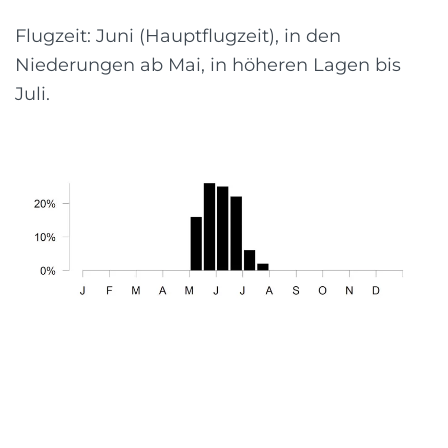
Flugzeit: Juni (Hauptflugzeit), in den
Niederungen ab Mai, in höheren Lagen bis
Juli.
Diagramm © info fauna
Lebensraum