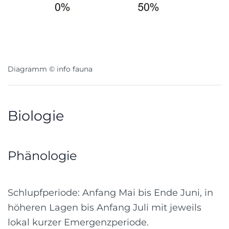
Diagramm © info fauna
Biologie
Phänologie
Schlupfperiode: Anfang Mai bis Ende Juni, in
höheren Lagen bis Anfang Juli mit jeweils
lokal kurzer Emergenzperiode.