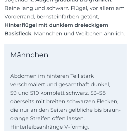
Beine lang und schwarz. Flügel, vor allem am
Vorderrand, bernsteinfarben getönt,
Hinterflügel mit dunklem dreieckigem
Basisfleck
. Männchen und Weibchen ähnlich.
Männchen
Abdomen im hinteren Teil stark
verschmälert und gesamthaft dunkel,
S9 und S10 komplett schwarz, S3–S8
oberseits mit breiten schwarzen Flecken,
die nur an den Seiten gelbliche bis braun-
orange Streifen offen lassen.
Hinterleibsanhänge V-förmig.