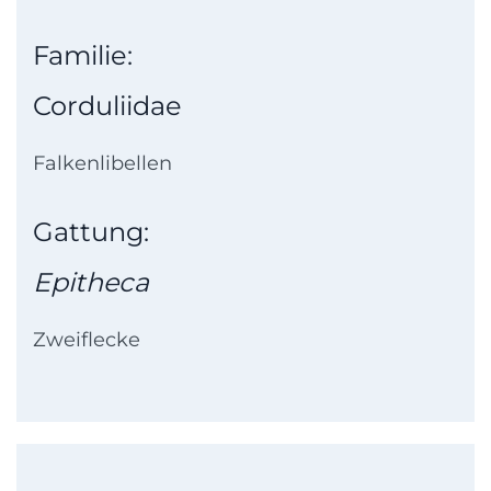
Familie:
Corduliidae
Falkenlibellen
Gattung:
Epitheca
Zweiflecke