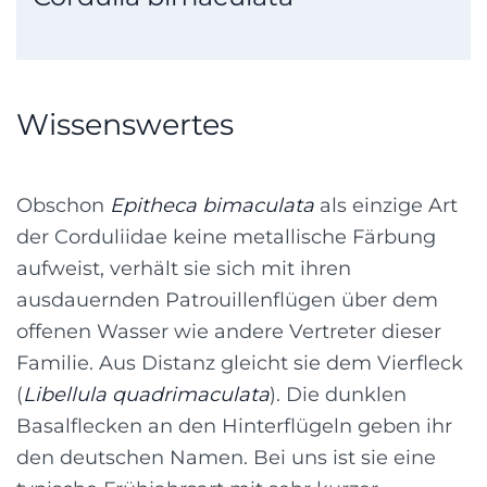
Wissenswertes
Obschon
Epitheca bimaculata
als einzige Art
der Corduliidae keine metallische Färbung
aufweist, verhält sie sich mit ihren
ausdauernden Patrouillenflügen über dem
offenen Wasser wie andere Vertreter dieser
Familie. Aus Distanz gleicht sie dem Vierfleck
(
Libellula quadrimaculata
). Die dunklen
Basalflecken an den Hinterflügeln geben ihr
den deutschen Namen. Bei uns ist sie eine