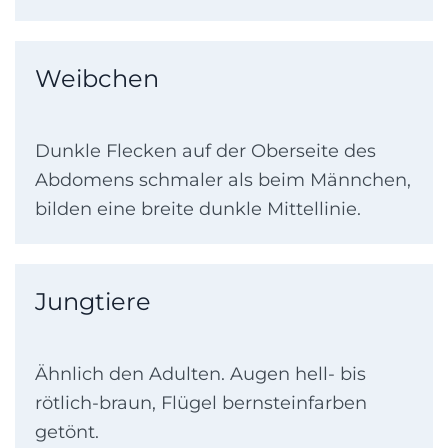
Weibchen
Dunkle Flecken auf der Oberseite des
Abdomens schmaler als beim Männchen,
bilden eine breite dunkle Mittellinie.
Jungtiere
Ähnlich den Adulten. Augen hell- bis
rötlich-braun, Flügel bernsteinfarben
getönt.