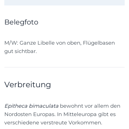
Belegfoto
M/W: Ganze Libelle von oben, Flügelbasen
gut sichtbar.
Verbreitung
Epitheca bimaculata
bewohnt vor allem den
Nordosten Europas. In Mitteleuropa gibt es
verschiedene verstreute Vorkommen.