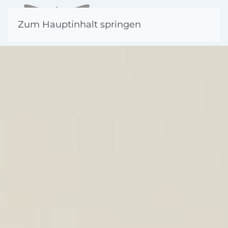
Zum Hauptinhalt springen