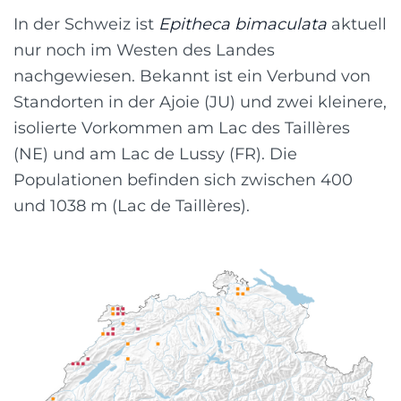
In der Schweiz ist
Epitheca bimaculata
aktuell
nur noch im Westen des Landes
nachgewiesen. Bekannt ist ein Verbund von
Standorten in der Ajoie (JU) und zwei kleinere,
isolierte Vorkommen am Lac des Taillères
(NE) und am Lac de Lussy (FR). Die
Populationen befinden sich zwischen 400
und 1038 m (Lac de Taillères).