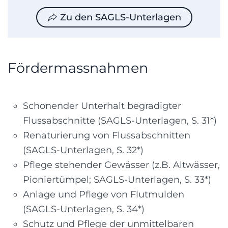
Zu den SAGLS-Unterlagen
Fördermassnahmen
Schonender Unterhalt begradigter
Flussabschnitte (SAGLS-Unterlagen, S. 31*)
Renaturierung von Flussabschnitten
(SAGLS-Unterlagen, S. 32*)
Pflege stehender Gewässer (z.B. Altwässer,
Pioniertümpel; SAGLS-Unterlagen, S. 33*)
Anlage und Pflege von Flutmulden
(SAGLS-Unterlagen, S. 34*)
Schutz und Pflege der unmittelbaren