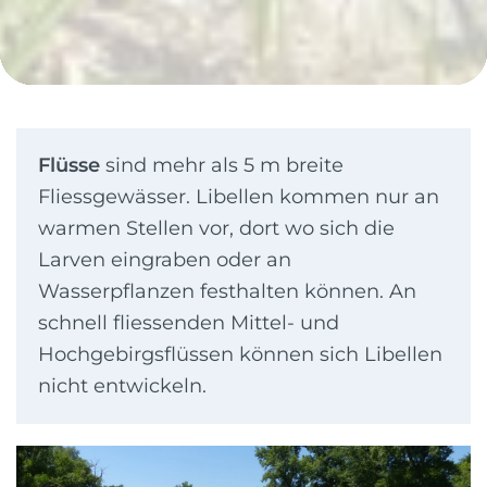
Flüsse
sind mehr als 5 m breite
Fliessgewässer. Libellen kommen nur an
warmen Stellen vor, dort wo sich die
Larven eingraben oder an
Wasserpflanzen festhalten können. An
schnell fliessenden Mittel- und
Hochgebirgsflüssen können sich Libellen
nicht entwickeln.