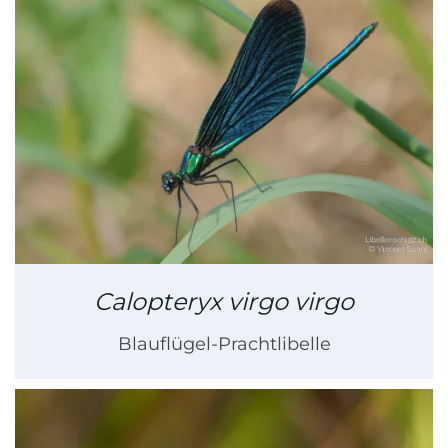
Calopteryx virgo virgo
Blauflügel-Prachtlibelle