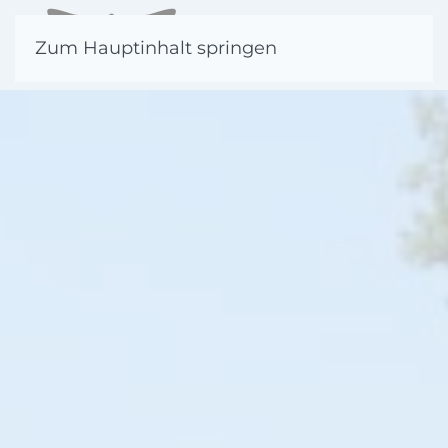
Zum Hauptinhalt springen