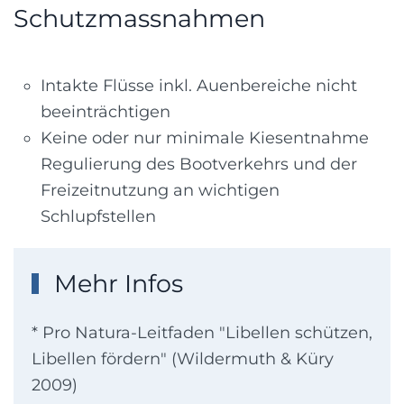
Schutzmassnahmen
Intakte Flüsse inkl. Auenbereiche nicht
beeinträchtigen
Keine oder nur minimale Kiesentnahme
Regulierung des Bootverkehrs und der
Freizeitnutzung an wichtigen
Schlupfstellen
Mehr Infos
* Pro Natura-Leitfaden "Libellen schützen,
Libellen fördern" (Wildermuth & Küry
2009)