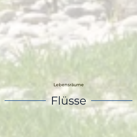
Lebensräume
Flüsse