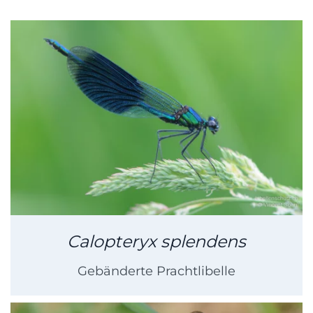
Calopteryx splendens
Gebänderte Prachtlibelle