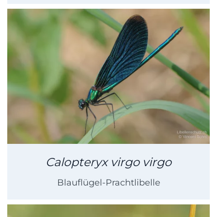
Calopteryx virgo virgo
Blauflügel-Prachtlibelle