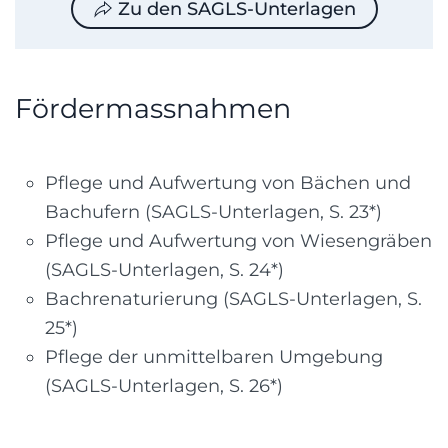
Zu den SAGLS-Unterlagen
Fördermassnahmen
Pflege und Aufwertung von Bächen und
Bachufern (SAGLS-Unterlagen, S. 23*)
Pflege und Aufwertung von Wiesengräben
(SAGLS-Unterlagen, S. 24*)
Bachrenaturierung (SAGLS-Unterlagen, S.
25*)
Pflege der unmittelbaren Umgebung
(SAGLS-Unterlagen, S. 26*)