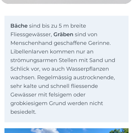
Bäche
sind bis zu 5 m breite
Fliessgewässer,
Gräben
sind von
Menschenhand geschaffene Gerinne.
Libellenlarven kommen nur an
strömungsarmen Stellen mit Sand und
Schlick vor, wo auch Wasserpflanzen
wachsen. Regelmässig austrocknende,
sehr kalte und schnell fliessende
Gewässer mit felsigem oder
grobkiesigem Grund werden nicht
besiedelt.