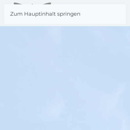
Zum Hauptinhalt springen