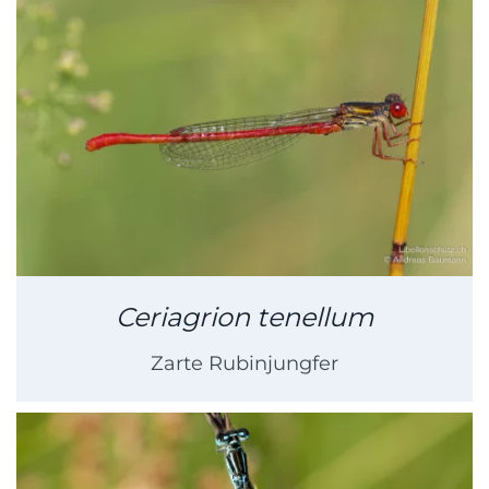
Ceriagrion tenellum
Zarte Rubinjungfer