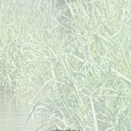
Lebensräume