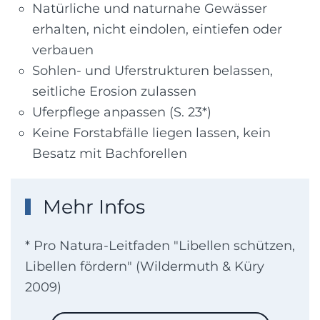
Natürliche und naturnahe Gewässer
erhalten, nicht eindolen, eintiefen oder
verbauen
Sohlen- und Uferstrukturen belassen,
seitliche Erosion zulassen
Uferpflege anpassen (S. 23*)
Keine Forstabfälle liegen lassen, kein
Besatz mit Bachforellen
Mehr Infos
* Pro Natura-Leitfaden "Libellen schützen,
Libellen fördern" (Wildermuth & Küry
2009)