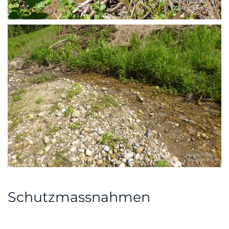
Schutzmassnahmen