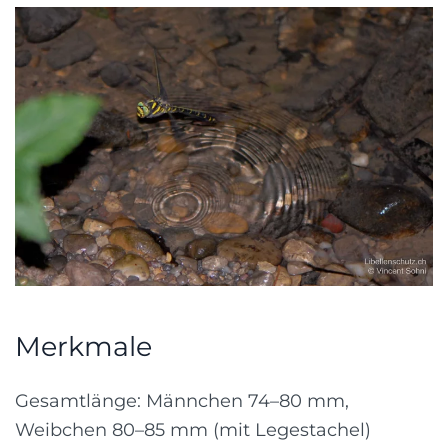
Merkmale
Gesamtlänge: Männchen 74–80 mm,
Weibchen 80–85 mm (mit Legestachel)