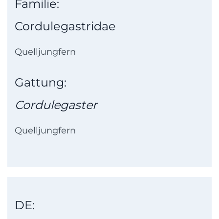
Familie:
Cordulegastridae
Quelljungfern
Gattung:
Cordulegaster
Quelljungfern
DE: