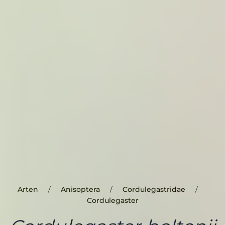
Arten
Anisoptera
Cordulegastridae
Cordulegaster