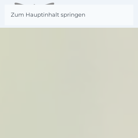
Zum Hauptinhalt springen