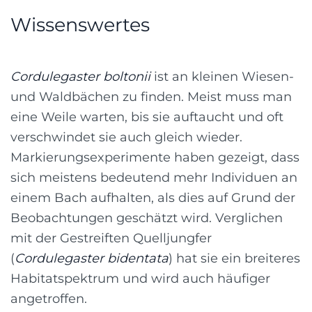
Wissenswertes
Cordulegaster boltonii
ist an kleinen Wiesen-
und Waldbächen zu finden. Meist muss man
eine Weile warten, bis sie auftaucht und oft
verschwindet sie auch gleich wieder.
Markierungsexperimente haben gezeigt, dass
sich meistens bedeutend mehr Individuen an
einem Bach aufhalten, als dies auf Grund der
Beobachtungen geschätzt wird. Verglichen
mit der Gestreiften Quelljungfer
(
Cordulegaster bidentata
) hat sie ein breiteres
Habitatspektrum und wird auch häufiger
angetroffen.