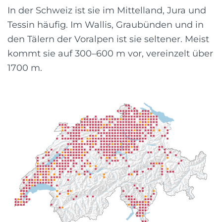
In der Schweiz ist sie im Mittelland, Jura und
Tessin häufig. Im Wallis, Graubünden und in
den Tälern der Voralpen ist sie seltener. Meist
kommt sie auf 300–600 m vor, vereinzelt über
1700 m.