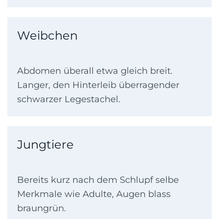
Weibchen
Abdomen überall etwa gleich breit.
Langer, den Hinterleib überragender
schwarzer Legestachel.
Jungtiere
Bereits kurz nach dem Schlupf selbe
Merkmale wie Adulte, Augen blass
braungrün.