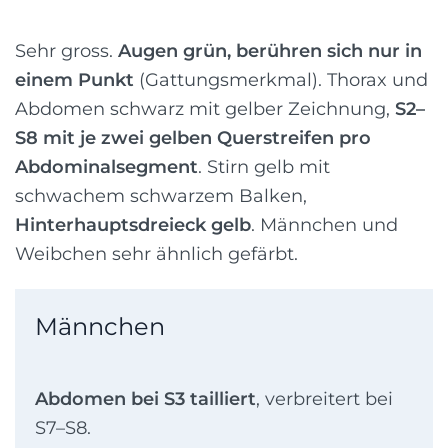
Sehr gross.
Augen grün, berühren sich nur in
einem Punkt
(Gattungsmerkmal). Thorax und
Abdomen schwarz mit gelber Zeichnung,
S2–
S8 mit je zwei gelben Querstreifen pro
Abdominalsegment
. Stirn gelb mit
schwachem schwarzem Balken,
Hinterhauptsdreieck gelb
. Männchen und
Weibchen sehr ähnlich gefärbt.
Männchen
Abdomen bei S3 tailliert
, verbreitert bei
S7–S8.