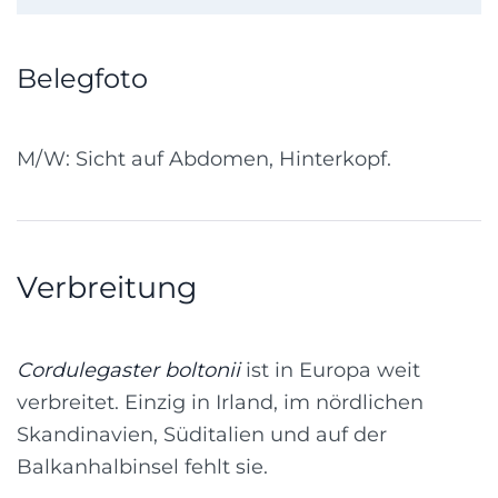
Belegfoto
M/W: Sicht auf Abdomen, Hinterkopf.
Verbreitung
Cordulegaster boltonii
ist in Europa weit
verbreitet. Einzig in Irland, im nördlichen
Skandinavien, Süditalien und auf der
Balkanhalbinsel fehlt sie.