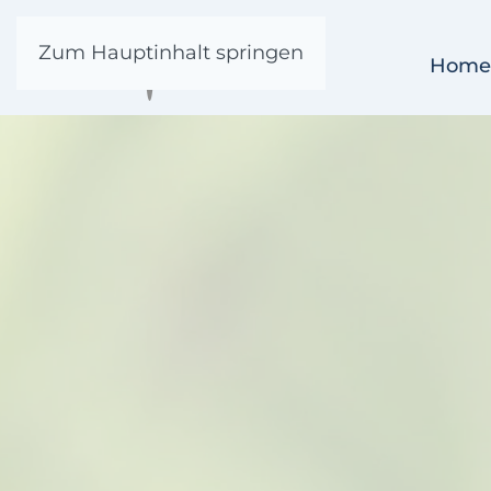
Zum Hauptinhalt springen
Home