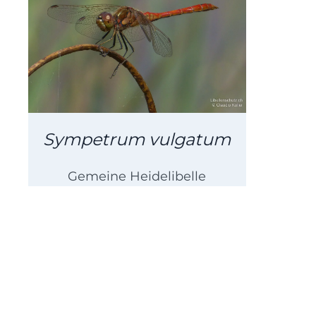
Sympetrum vulgatum
Gemeine Heidelibelle