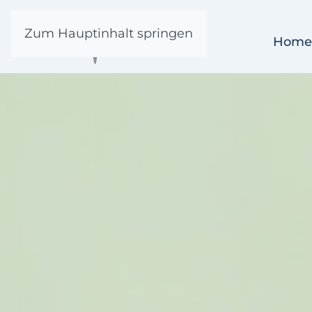
Zum Hauptinhalt springen
Home