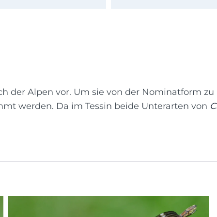
ch der Alpen vor. Um sie von der Nominatform zu 
immt werden. Da im Tessin beide Unterarten von
C