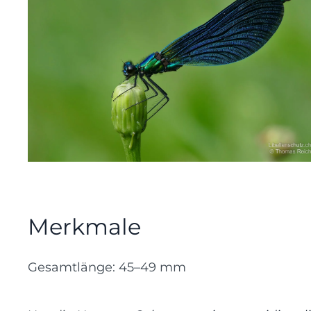
Merkmale
Gesamtlänge: 45–49 mm