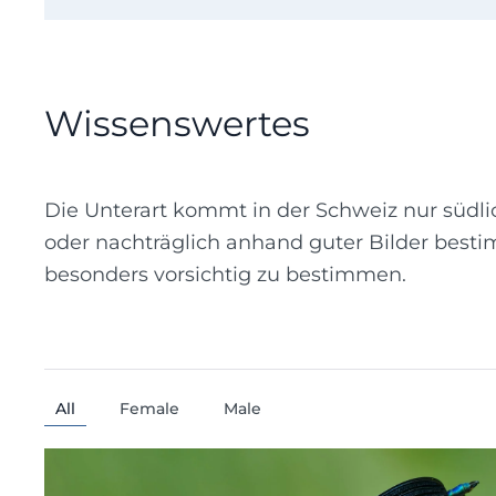
Wissenswertes
Die Unterart kommt in der Schweiz nur südli
oder nachträglich anhand guter Bilder best
besonders vorsichtig zu bestimmen.
All
Female
Male