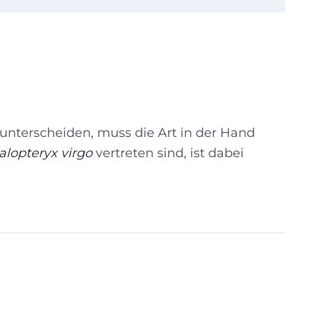
unterscheiden, muss die Art in der Hand
alopteryx virgo
vertreten sind, ist dabei