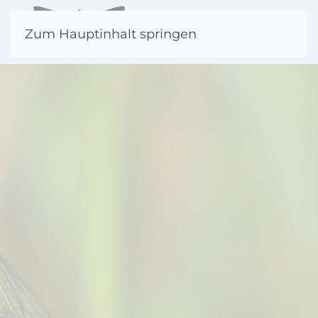
Zum Hauptinhalt springen