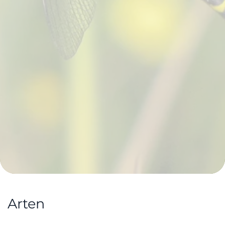
Arten