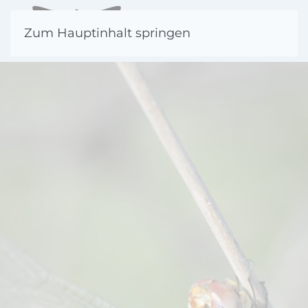
Zum Hauptinhalt springen