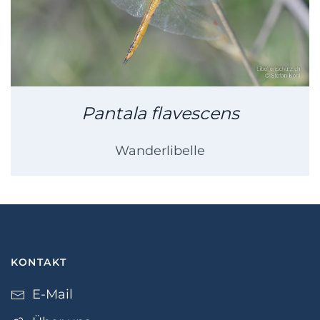
Pantala flavescens
Wanderlibelle
KONTAKT
E-Mail