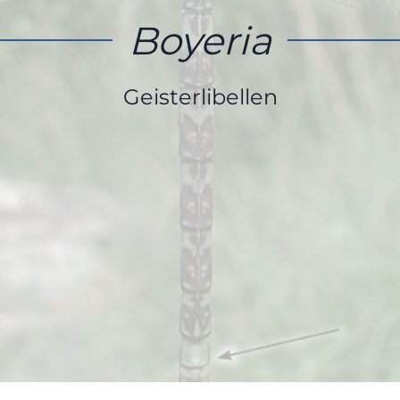
Boyeria
Geisterlibellen