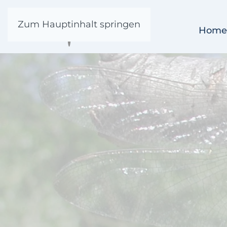
Zum Hauptinhalt springen
Home