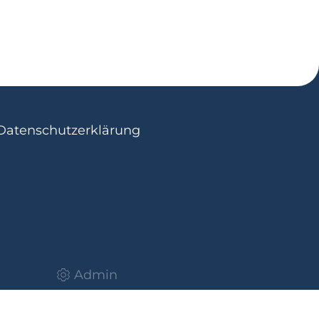
Datenschutzerklärung
Admin