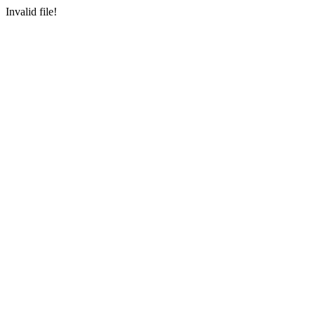
Invalid file!