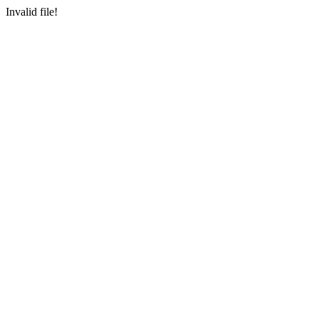
Invalid file!