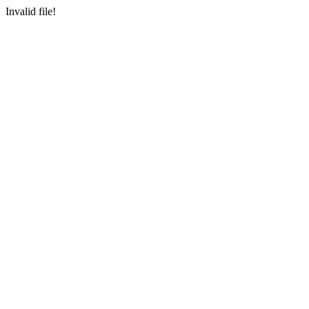
Invalid file!