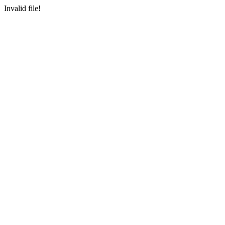
Invalid file!