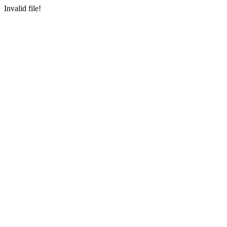
Invalid file!