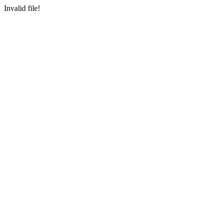
Invalid file!